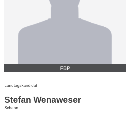
FBP
Landtagskandidat
Stefan Wenaweser
Schaan