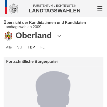
FÜRSTENTUM LIECHTENSTEIN
LANDTAGSWAHLEN
Übersicht der Kandidatinnen und Kandidaten
Landtagswahlen 2009
Oberland
Alle
VU
FBP
FL
Fortschrittliche Bürgerpartei