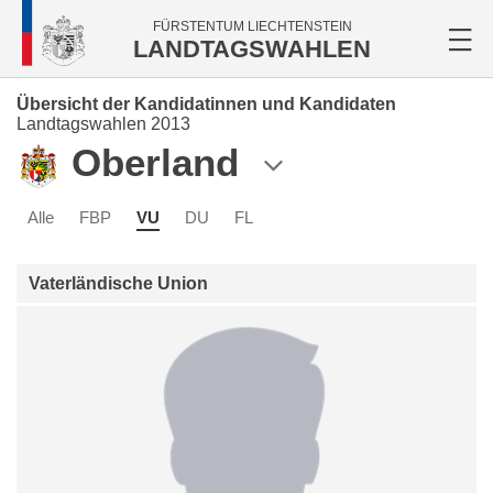
FÜRSTENTUM LIECHTENSTEIN
LANDTAGSWAHLEN
Übersicht der Kandidatinnen und Kandidaten
Landtagswahlen 2013
Oberland
Alle
FBP
VU
DU
FL
Vaterländische Union