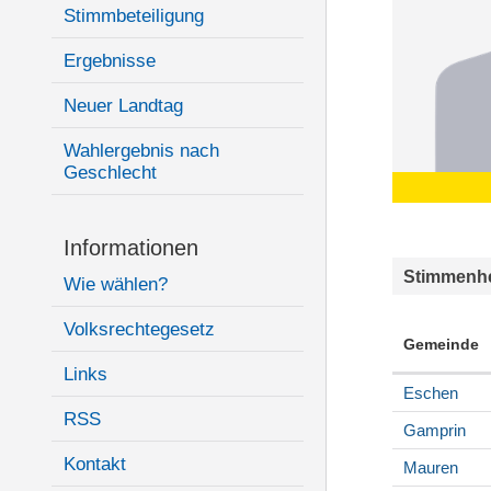
Stimmbeteiligung
Ergebnisse
Neuer Landtag
Wahlergebnis nach
Geschlecht
Informationen
Stimmenhe
Wie wählen?
Volksrechtegesetz
Gemeinde
Links
Eschen
RSS
Gamprin
Kontakt
Mauren