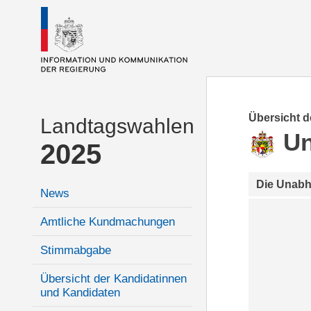
Übersicht 
Landtagswahlen
Un
2025
Die Unab
News
Amtliche Kundmachungen
Stimmabgabe
Übersicht der Kandidatinnen
und Kandidaten