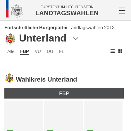
FÜRSTENTUM LIECHTENSTEIN
LANDTAGSWAHLEN
Fortschrittliche Bürgerpartei
Landtagswahlen 2013
Unterland
Alle
FBP
VU
DU
FL
Wahlkreis Unterland
FBP