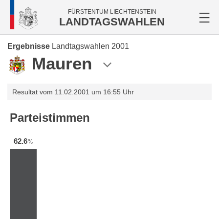
FÜRSTENTUM LIECHTENSTEIN
LANDTAGSWAHLEN
Ergebnisse
Landtagswahlen 2001
Mauren
Resultat vom 11.02.2001 um 16:55 Uhr
Parteistimmen
62.6
%