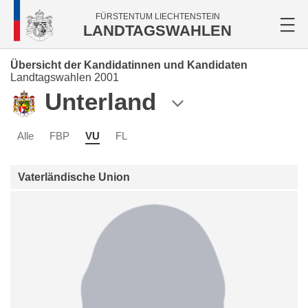
FÜRSTENTUM LIECHTENSTEIN
LANDTAGSWAHLEN
Übersicht der Kandidatinnen und Kandidaten
Landtagswahlen 2001
Unterland
Alle
FBP
VU
FL
Vaterländische Union