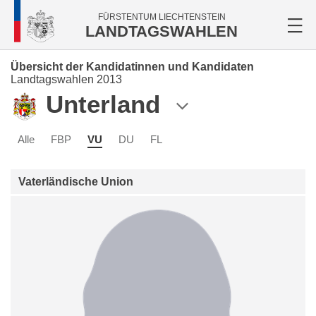
FÜRSTENTUM LIECHTENSTEIN
LANDTAGSWAHLEN
Übersicht der Kandidatinnen und Kandidaten
Landtagswahlen 2013
Unterland
Alle
FBP
VU
DU
FL
Vaterländische Union