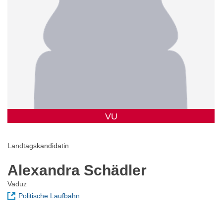
VU
Landtagskandidatin
Alexandra Schädler
Vaduz
Politische Laufbahn