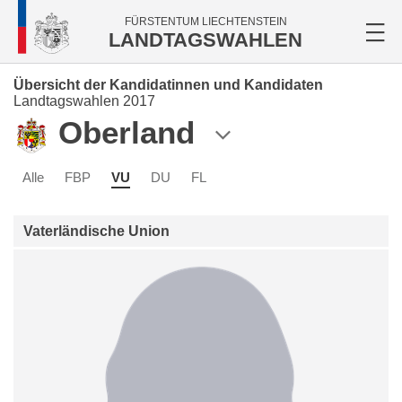
FÜRSTENTUM LIECHTENSTEIN
LANDTAGSWAHLEN
Übersicht der Kandidatinnen und Kandidaten
Landtagswahlen 2017
Oberland
Alle
FBP
VU
DU
FL
Vaterländische Union