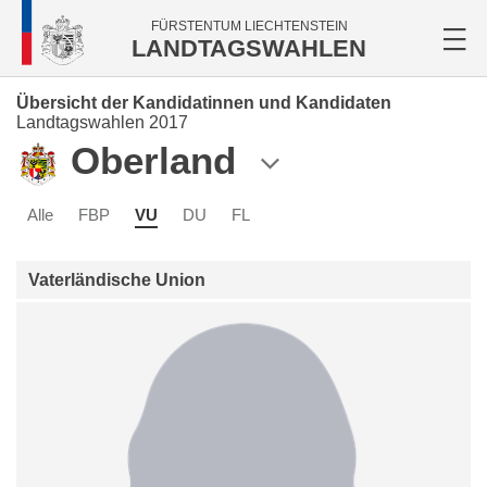
FÜRSTENTUM LIECHTENSTEIN
LANDTAGSWAHLEN
Übersicht der Kandidatinnen und Kandidaten
Landtagswahlen 2017
Oberland
Alle
FBP
VU
DU
FL
Vaterländische Union