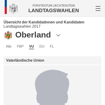
FÜRSTENTUM LIECHTENSTEIN
LANDTAGSWAHLEN
Übersicht der Kandidatinnen und Kandidaten
Landtagswahlen 2017
Oberland
Alle
FBP
VU
DU
FL
Vaterländische Union