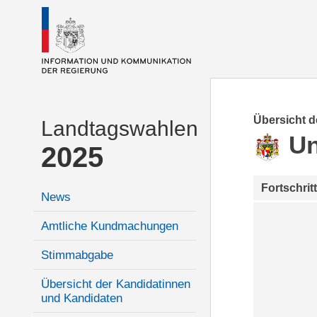
Übersicht 
Landtagswahlen
Un
2025
Fortschrit
News
Amtliche Kundmachungen
Stimmabgabe
Übersicht der Kandidatinnen
und Kandidaten