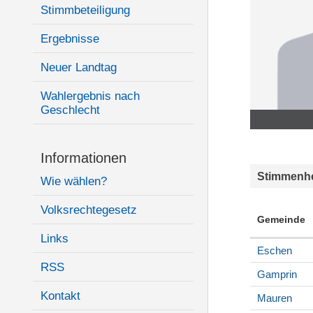
Stimmbeteiligung
Ergebnisse
Neuer Landtag
Wahlergebnis nach
Geschlecht
Informationen
Stimmenhe
Wie wählen?
Volksrechtegesetz
Gemeinde
Links
Eschen
RSS
Gamprin
Kontakt
Mauren