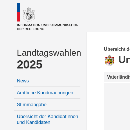
Übersicht 
Landtagswahlen
Un
2025
Vaterländ
News
Amtliche Kundmachungen
Stimmabgabe
Übersicht der Kandidatinnen
und Kandidaten