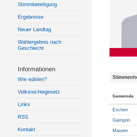
Stimmbeteiligung
Ergebnisse
Neuer Landtag
Wahlergebnis nach
Geschlecht
Informationen
Stimmenhe
Wie wählen?
Volksrechtegesetz
Gemeinde
Links
Eschen
RSS
Gamprin
Kontakt
Mauren