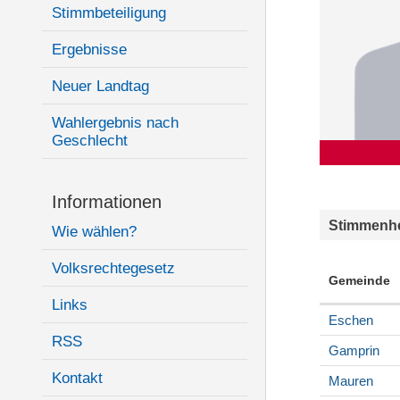
Stimmbeteiligung
Ergebnisse
Neuer Landtag
Wahlergebnis nach
Geschlecht
Informationen
Stimmenhe
Wie wählen?
Volksrechtegesetz
Gemeinde
Links
Eschen
RSS
Gamprin
Kontakt
Mauren