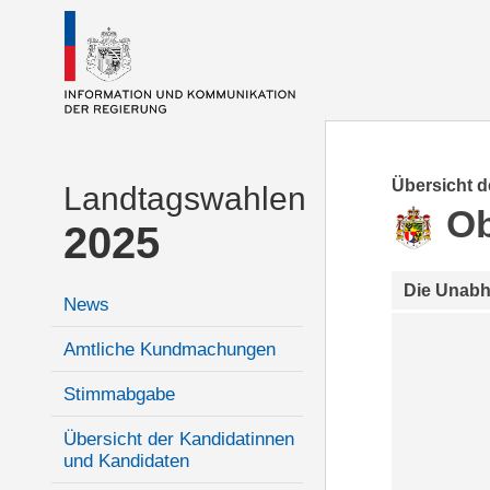
Übersicht 
Landtagswahlen
Ob
2025
Die Unab
News
Amtliche Kundmachungen
Stimmabgabe
Übersicht der Kandidatinnen
und Kandidaten