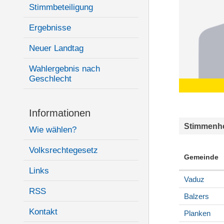
Stimmbeteiligung
Ergebnisse
Neuer Landtag
Wahlergebnis nach
Geschlecht
Informationen
Stimmenhe
Wie wählen?
Volksrechtegesetz
Gemeinde
Links
Vaduz
RSS
Balzers
Kontakt
Planken