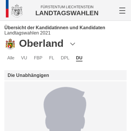
FÜRSTENTUM LIECHTENSTEIN
LANDTAGSWAHLEN
Übersicht der Kandidatinnen und Kandidaten
Landtagswahlen 2021
Oberland
Alle
VU
FBP
FL
DPL
DU
Die Unabhängigen