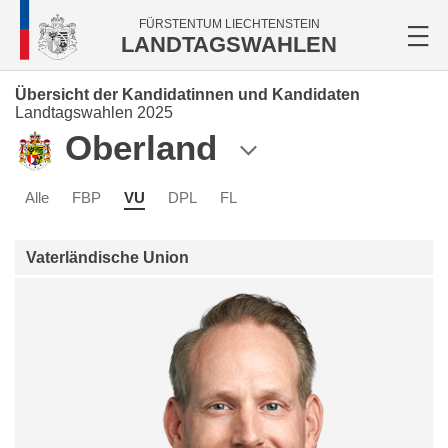
FÜRSTENTUM LIECHTENSTEIN
LANDTAGSWAHLEN
Übersicht der Kandidatinnen und Kandidaten
Landtagswahlen 2025
Oberland
Alle
FBP
VU
DPL
FL
Vaterländische Union