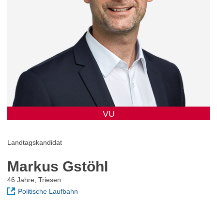
VU
Landtagskandidat
Markus Gstöhl
46 Jahre, Triesen
Politische Laufbahn