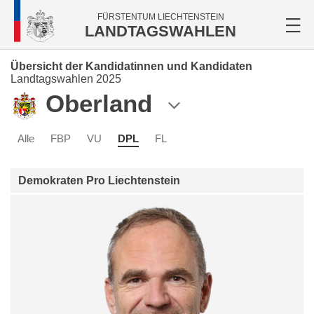
FÜRSTENTUM LIECHTENSTEIN
LANDTAGSWAHLEN
Übersicht der Kandidatinnen und Kandidaten
Landtagswahlen 2025
Oberland
Alle
FBP
VU
DPL
FL
Demokraten Pro Liechtenstein