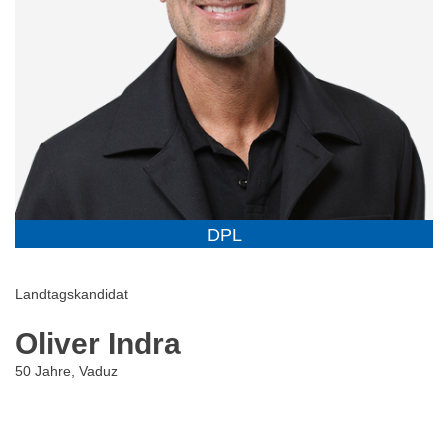
DPL
Landtagskandidat
Oliver Indra
50 Jahre, Vaduz