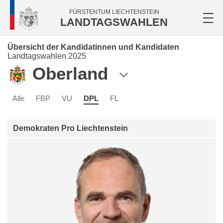
FÜRSTENTUM LIECHTENSTEIN
LANDTAGSWAHLEN
Übersicht der Kandidatinnen und Kandidaten
Landtagswahlen 2025
Oberland
Alle
FBP
VU
DPL
FL
Demokraten Pro Liechtenstein