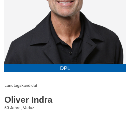
DPL
Landtagskandidat
Oliver Indra
50 Jahre, Vaduz