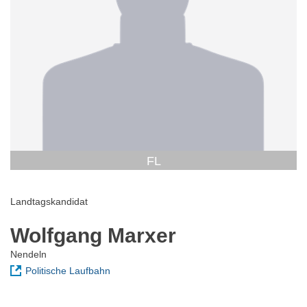
FL
Landtagskandidat
Wolfgang Marxer
Nendeln
Politische Laufbahn