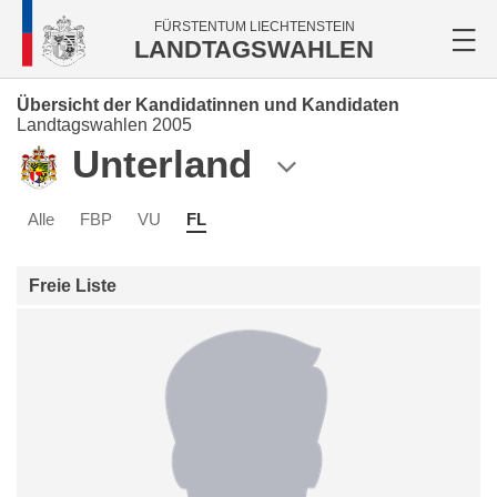
FÜRSTENTUM LIECHTENSTEIN
LANDTAGSWAHLEN
Übersicht der Kandidatinnen und Kandidaten
Landtagswahlen 2005
Unterland
Alle
FBP
VU
FL
Freie Liste