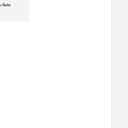
-Sele