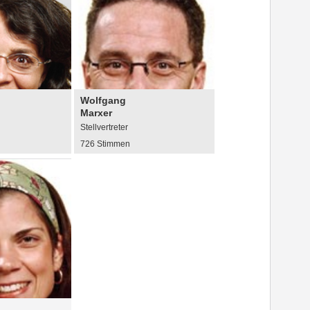
Wolfgang
Marxer
Stellvertreter
726 Stimmen