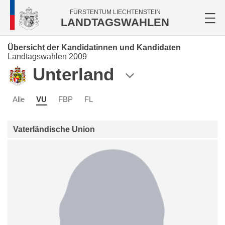
FÜRSTENTUM LIECHTENSTEIN
LANDTAGSWAHLEN
Übersicht der Kandidatinnen und Kandidaten
Landtagswahlen 2009
Unterland
Alle
VU
FBP
FL
Vaterländische Union