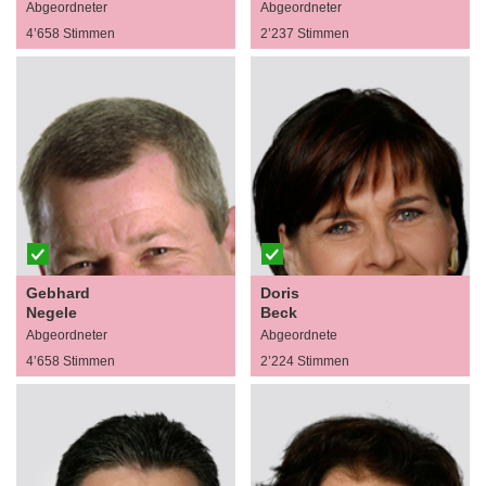
Abgeordneter
Abgeordneter
4’658 Stimmen
2’237 Stimmen
Gebhard
Doris
Negele
Beck
Abgeordneter
Abgeordnete
4’658 Stimmen
2’224 Stimmen