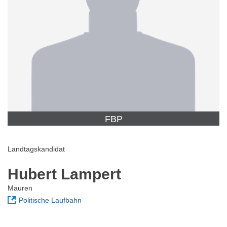
FBP
Landtagskandidat
Hubert Lampert
Mauren
Politische Laufbahn