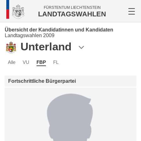
FÜRSTENTUM LIECHTENSTEIN
LANDTAGSWAHLEN
Übersicht der Kandidatinnen und Kandidaten
Landtagswahlen 2009
Unterland
Alle
VU
FBP
FL
Fortschrittliche Bürgerpartei