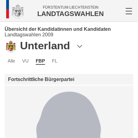
FÜRSTENTUM LIECHTENSTEIN
LANDTAGSWAHLEN
Übersicht der Kandidatinnen und Kandidaten
Landtagswahlen 2009
Unterland
Alle
VU
FBP
FL
Fortschrittliche Bürgerpartei