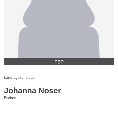
FBP
Landtagskandidatin
Johanna Noser
Eschen