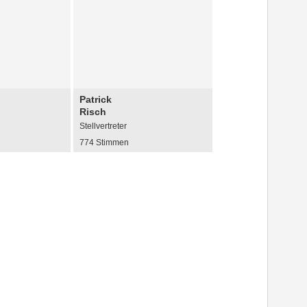
Patrick
Risch
Stellvertreter
774 Stimmen