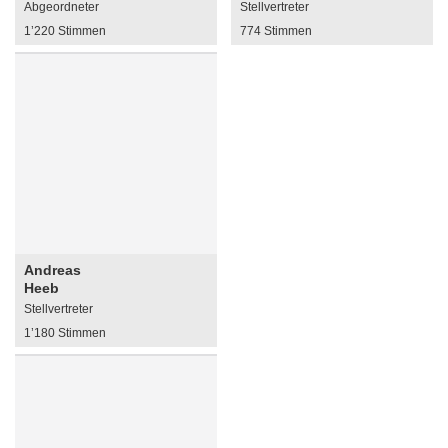
Abgeordneter
Stellvertreter
1’220 Stimmen
774 Stimmen
Andreas
Heeb
Stellvertreter
1’180 Stimmen