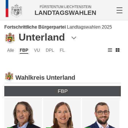
FÜRSTENTUM LIECHTENSTEIN
LANDTAGSWAHLEN
Fortschrittliche Bürgerpartei
Landtagswahlen 2025
Unterland
Alle
FBP
VU
DPL
FL
Wahlkreis Unterland
FBP