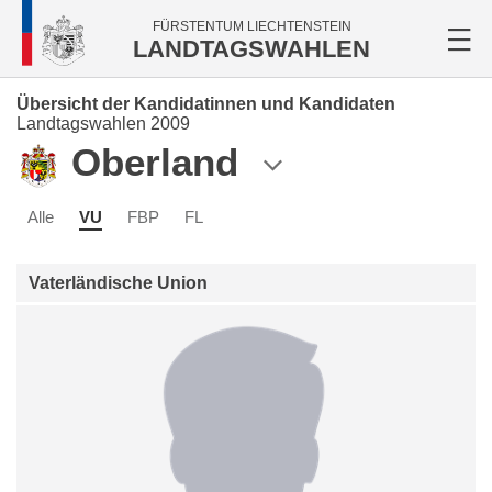
FÜRSTENTUM LIECHTENSTEIN
LANDTAGSWAHLEN
Übersicht der Kandidatinnen und Kandidaten
Landtagswahlen 2009
Oberland
Alle
VU
FBP
FL
Vaterländische Union