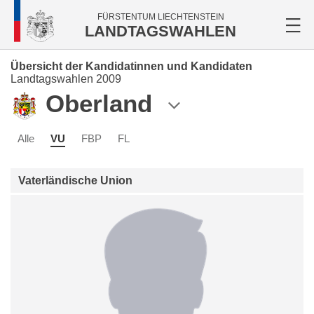
FÜRSTENTUM LIECHTENSTEIN
LANDTAGSWAHLEN
Übersicht der Kandidatinnen und Kandidaten
Landtagswahlen 2009
Oberland
Alle
VU
FBP
FL
Vaterländische Union