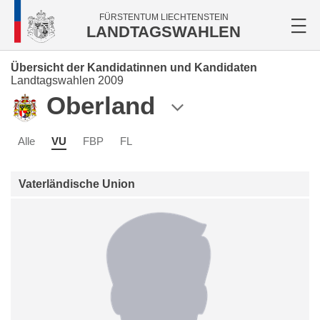
FÜRSTENTUM LIECHTENSTEIN
LANDTAGSWAHLEN
Übersicht der Kandidatinnen und Kandidaten
Landtagswahlen 2009
Oberland
Alle
VU
FBP
FL
Vaterländische Union