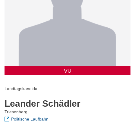
VU
Landtagskandidat
Leander Schädler
Triesenberg
Politische Laufbahn