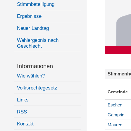
Stimmbeteiligung
Ergebnisse
Neuer Landtag
Wahlergebnis nach
Geschlecht
Informationen
Stimmenhe
Wie wählen?
Volksrechtegesetz
Gemeinde
Links
Eschen
RSS
Gamprin
Kontakt
Mauren