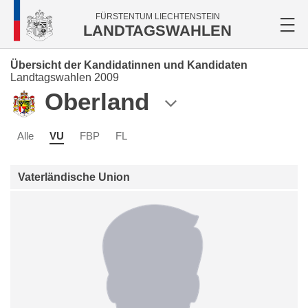
FÜRSTENTUM LIECHTENSTEIN
LANDTAGSWAHLEN
Übersicht der Kandidatinnen und Kandidaten
Landtagswahlen 2009
Oberland
Alle
VU
FBP
FL
Vaterländische Union