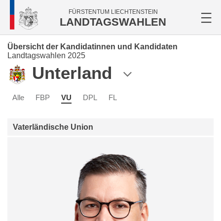
FÜRSTENTUM LIECHTENSTEIN
LANDTAGSWAHLEN
Übersicht der Kandidatinnen und Kandidaten
Landtagswahlen 2025
Unterland
Alle
FBP
VU
DPL
FL
Vaterländische Union