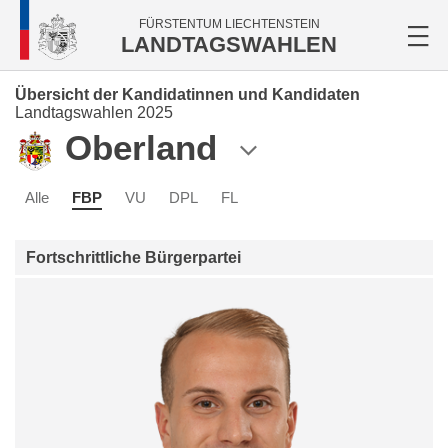
FÜRSTENTUM LIECHTENSTEIN
LANDTAGSWAHLEN
Übersicht der Kandidatinnen und Kandidaten
Landtagswahlen 2025
Oberland
Alle
FBP
VU
DPL
FL
Fortschrittliche Bürgerpartei