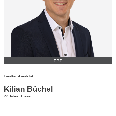
FBP
Landtagskandidat
Kilian Büchel
22 Jahre, Triesen