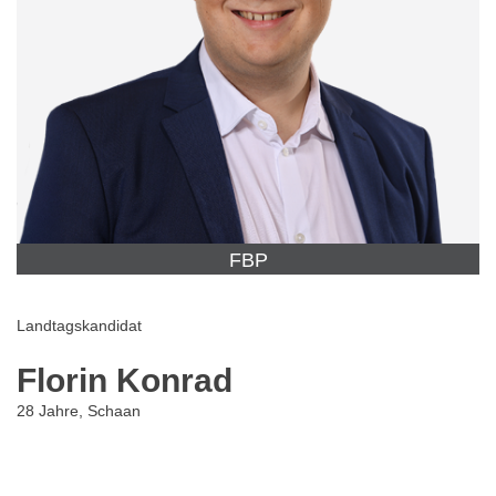
FBP
Landtagskandidat
Florin Konrad
28 Jahre, Schaan