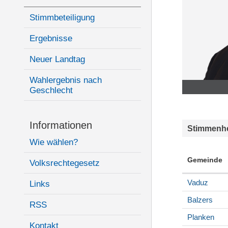
Stimmbeteiligung
Ergebnisse
Neuer Landtag
Wahlergebnis nach
Geschlecht
Informationen
Stimmenhe
Wie wählen?
Gemeinde
Volksrechtegesetz
Vaduz
Links
Balzers
RSS
Planken
Kontakt