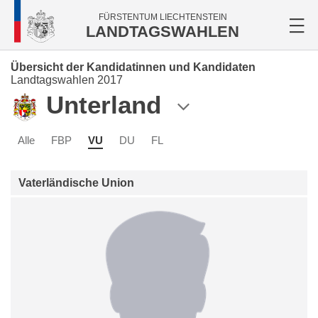
FÜRSTENTUM LIECHTENSTEIN
LANDTAGSWAHLEN
Übersicht der Kandidatinnen und Kandidaten
Landtagswahlen 2017
Unterland
Alle
FBP
VU
DU
FL
Vaterländische Union