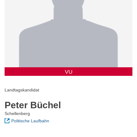
VU
Landtagskandidat
Peter Büchel
Schellenberg
Politische Laufbahn