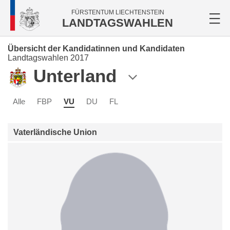
FÜRSTENTUM LIECHTENSTEIN
LANDTAGSWAHLEN
Übersicht der Kandidatinnen und Kandidaten
Landtagswahlen 2017
Unterland
Alle
FBP
VU
DU
FL
Vaterländische Union