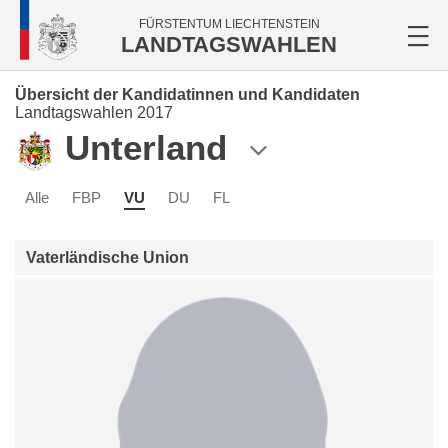
FÜRSTENTUM LIECHTENSTEIN
LANDTAGSWAHLEN
Übersicht der Kandidatinnen und Kandidaten
Landtagswahlen 2017
Unterland
Alle
FBP
VU
DU
FL
Vaterländische Union