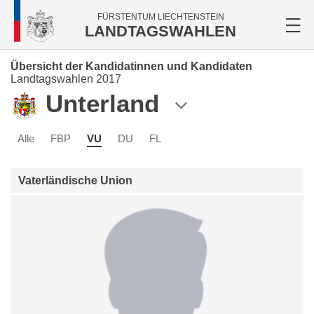
FÜRSTENTUM LIECHTENSTEIN
LANDTAGSWAHLEN
Übersicht der Kandidatinnen und Kandidaten
Landtagswahlen 2017
Unterland
Alle
FBP
VU
DU
FL
Vaterländische Union